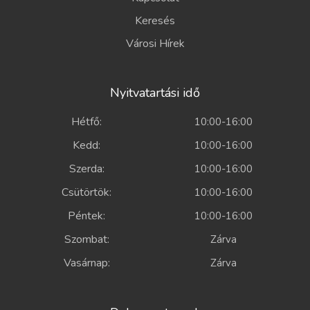
Keresés
Városi Hírek
Nyitvatartási idő
Hétfő:
10:00-16:00
Kedd:
10:00-16:00
Szerda:
10:00-16:00
Csütörtök:
10:00-16:00
Péntek:
10:00-16:00
Szombat:
Zárva
Vasárnap:
Zárva