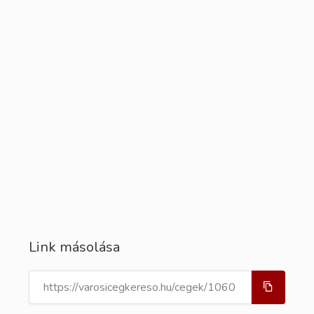
Link másolása