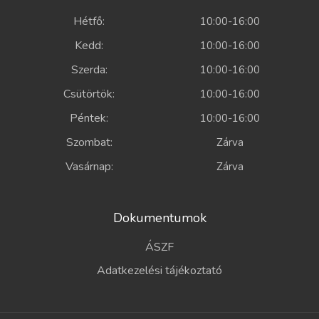
Hétfő:
10:00-16:00
Kedd:
10:00-16:00
Szerda:
10:00-16:00
Csütörtök:
10:00-16:00
Péntek:
10:00-16:00
Szombat:
Zárva
Vasárnap:
Zárva
Dokumentumok
ÁSZF
Adatkezelési tájékoztató