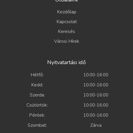
Kezdőlap
Kapcsolat
Keresés
Városi Hírek
Nyitvatartási idő
Hétfő:
10:00-16:00
Kedd:
10:00-16:00
Szerda:
10:00-16:00
Csütörtök:
10:00-16:00
Péntek:
10:00-16:00
Szombat:
Zárva