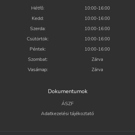
Hétfő:
10:00-16:00
Kedd:
10:00-16:00
Szerda:
10:00-16:00
Csütörtök:
10:00-16:00
Péntek:
10:00-16:00
Szombat:
Zárva
Vasárnap:
Zárva
Dokumentumok
ÁSZF
Adatkezelési tájékoztató