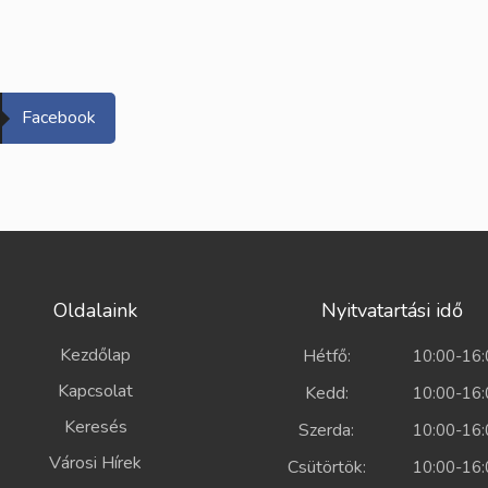
Facebook
Oldalaink
Nyitvatartási idő
Kezdőlap
Hétfő:
10:00-16:
Kapcsolat
Kedd:
10:00-16:
Keresés
Szerda:
10:00-16:
Városi Hírek
Csütörtök:
10:00-16: