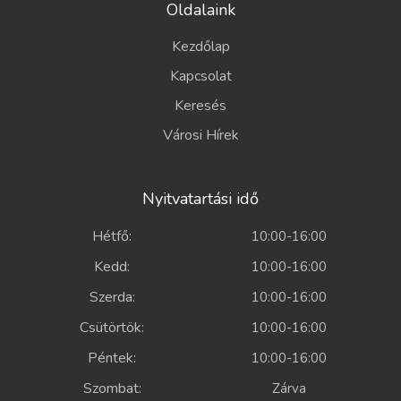
Oldalaink
Kezdőlap
Kapcsolat
Keresés
Városi Hírek
Nyitvatartási idő
Hétfő:
10:00-16:00
Kedd:
10:00-16:00
Szerda:
10:00-16:00
Csütörtök:
10:00-16:00
Péntek:
10:00-16:00
Szombat:
Zárva