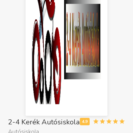
2-4 Kerék Autósiskola
Autósiskola