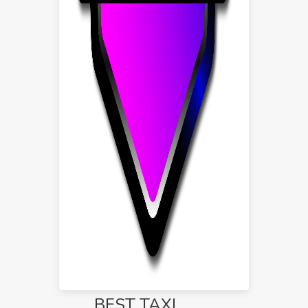
BEST TAXI