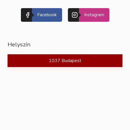
Facebook
Instagram
Helyszín
1037 Budapest