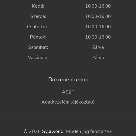
Kedd:
10:00-16:00
Szerda:
10:00-16:00
Csütörtök:
10:00-16:00
Péntek:
10:00-16:00
Szombat:
Zárva
Vasárnap:
Zárva
Dokumentumok
ÁSZF
Adatkezelési tájékoztató
© 2026
Sylaworld
. Minden jog fenntartva.