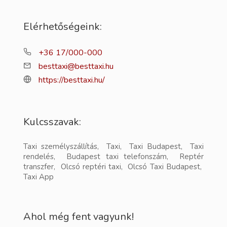
Elérhetőségeink:
+36 17/000-000
besttaxi@besttaxi.hu
https://besttaxi.hu/
Kulcsszavak:
Taxi személyszállítás, Taxi, Taxi Budapest, Taxi
rendelés, Budapest taxi telefonszám, Reptér
transzfer, Olcsó reptéri taxi, Olcsó Taxi Budapest,
Taxi App
Ahol még fent vagyunk!