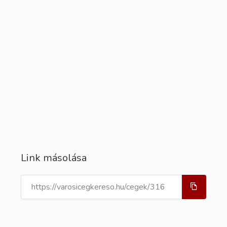
Link másolása