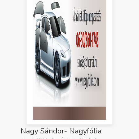
Nagy Sándor- Nagyfólia