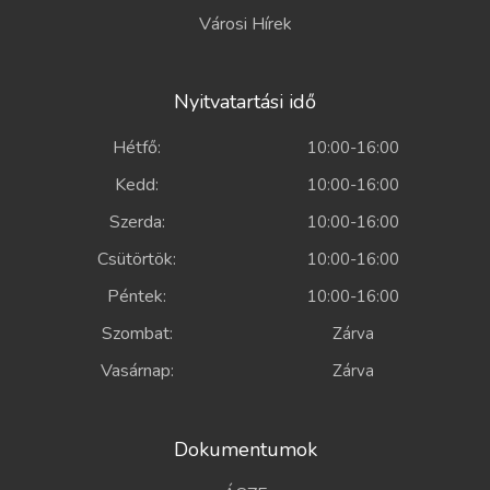
Városi Hírek
Nyitvatartási idő
Hétfő:
10:00-16:00
Kedd:
10:00-16:00
Szerda:
10:00-16:00
Csütörtök:
10:00-16:00
Péntek:
10:00-16:00
Szombat:
Zárva
Vasárnap:
Zárva
Dokumentumok