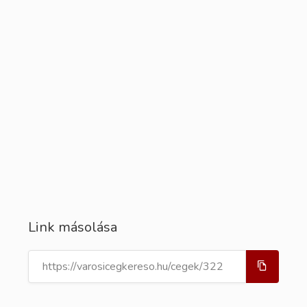
Link másolása