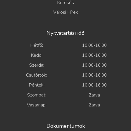
Keresés
Városi Hírek
Nyitvatartási idő
Hétfő:
10:00-16:00
Kedd:
10:00-16:00
Szerda:
10:00-16:00
Csütörtök:
10:00-16:00
Péntek:
10:00-16:00
Szombat:
Zárva
Vasárnap:
Zárva
Dokumentumok