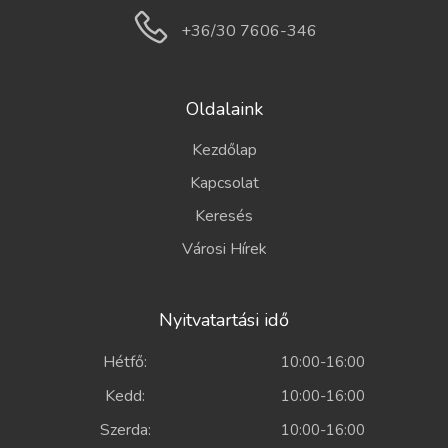
+36/30 7606-346
Oldalaink
Kezdőlap
Kapcsolat
Keresés
Városi Hírek
Nyitvatartási idő
Hétfő:
10:00-16:00
Kedd:
10:00-16:00
Szerda:
10:00-16:00