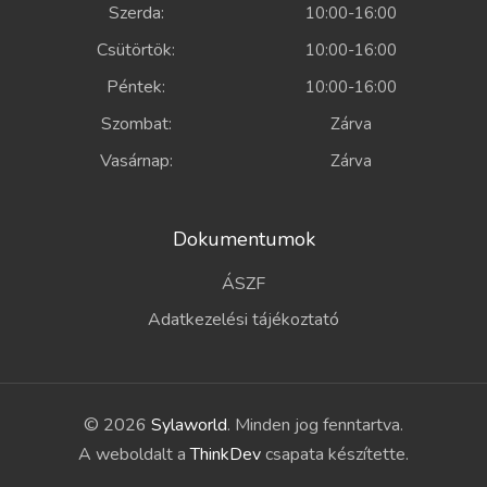
Szerda:
10:00-16:00
Csütörtök:
10:00-16:00
Péntek:
10:00-16:00
Szombat:
Zárva
Vasárnap:
Zárva
Dokumentumok
ÁSZF
Adatkezelési tájékoztató
© 2026
Sylaworld
. Minden jog fenntartva.
A weboldalt a
ThinkDev
csapata készítette.