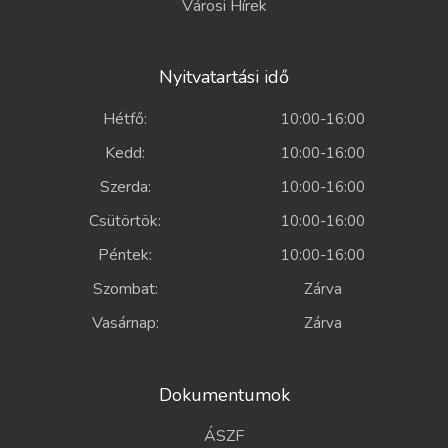
Városi Hírek
Nyitvatartási idő
Hétfő:
10:00-16:00
Kedd:
10:00-16:00
Szerda:
10:00-16:00
Csütörtök:
10:00-16:00
Péntek:
10:00-16:00
Szombat:
Zárva
Vasárnap:
Zárva
Dokumentumok
ÁSZF