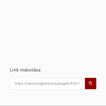
Link másolása