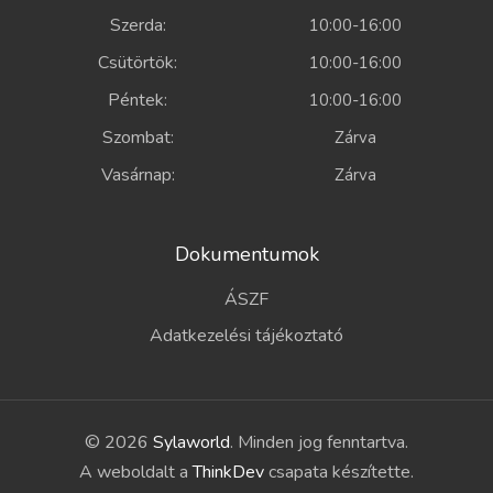
Szerda:
10:00-16:00
Csütörtök:
10:00-16:00
Péntek:
10:00-16:00
Szombat:
Zárva
Vasárnap:
Zárva
Dokumentumok
ÁSZF
Adatkezelési tájékoztató
© 2026
Sylaworld
. Minden jog fenntartva.
A weboldalt a
ThinkDev
csapata készítette.