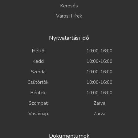
Keresés
Városi Hírek
Nyitvatartási idő
Hétfő:
10:00-16:00
Kedd:
10:00-16:00
Szerda:
10:00-16:00
Csütörtök:
10:00-16:00
Péntek:
10:00-16:00
Szombat:
Zárva
Vasárnap:
Zárva
Dokumentumok