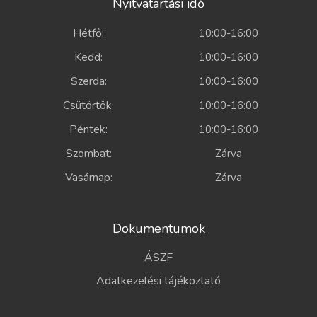
Nyitvatartási idő
Hétfő:
10:00-16:00
Kedd:
10:00-16:00
Szerda:
10:00-16:00
Csütörtök:
10:00-16:00
Péntek:
10:00-16:00
Szombat:
Zárva
Vasárnap:
Zárva
Dokumentumok
ÁSZF
Adatkezelési tájékoztató