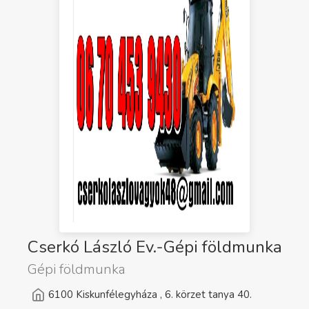
Cserkó László Ev.-Gépi földmunka
Gépi földmunka
6100 Kiskunfélegyháza , 6. körzet tanya 40.