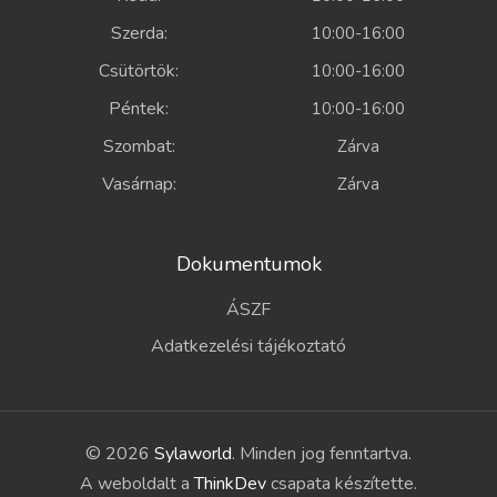
Szerda:
10:00-16:00
Csütörtök:
10:00-16:00
Péntek:
10:00-16:00
Szombat:
Zárva
Vasárnap:
Zárva
Dokumentumok
ÁSZF
Adatkezelési tájékoztató
© 2026
Sylaworld
. Minden jog fenntartva.
A weboldalt a
ThinkDev
csapata készítette.