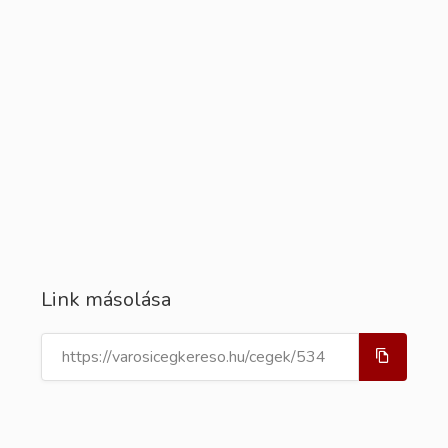
Link másolása