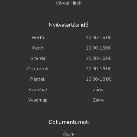
Városi Hírek
Nyitvatartási idő
Hétfő:
10:00-16:00
Kedd:
10:00-16:00
Szerda:
10:00-16:00
Csütörtök:
10:00-16:00
Péntek:
10:00-16:00
Szombat:
Zárva
Vasárnap:
Zárva
Dokumentumok
ÁSZF