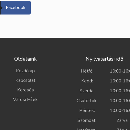
Facebook
Oldalaink
Nyitvatartási idő
Kezdőlap
Hétfő:
10:00-16:
Kapcsolat
Kedd:
10:00-16:
Keresés
Szerda:
10:00-16:
Városi Hírek
Csütörtök:
10:00-16:
Péntek:
10:00-16:
Szombat:
Zárv