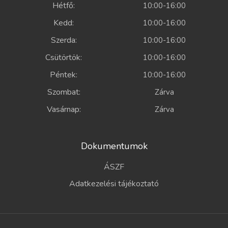
Hétfő:
10:00-16:00
Kedd:
10:00-16:00
Szerda:
10:00-16:00
Csütörtök:
10:00-16:00
Péntek:
10:00-16:00
Szombat:
Zárva
Vasárnap:
Zárva
Dokumentumok
ÁSZF
Adatkezelési tájékoztató