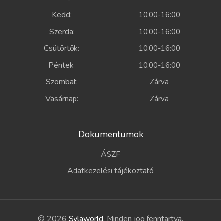
Kedd:
10:00-16:00
Szerda:
10:00-16:00
Csütörtök:
10:00-16:00
Péntek:
10:00-16:00
Szombat:
Zárva
Vasárnap:
Zárva
Dokumentumok
ÁSZF
Adatkezelési tájékoztató
© 2026
Sylaworld
. Minden jog fenntartva.