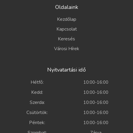
Oldalaink
Kezdőlap
Kapcsolat
Keresés
Városi Hírek
Nyitvatartási idő
Hétfő:
10:00-16:00
Kedd:
10:00-16:00
Szerda:
10:00-16:00
Csütörtök:
10:00-16:00
Péntek:
10:00-16:00
Szombat:
Zárva