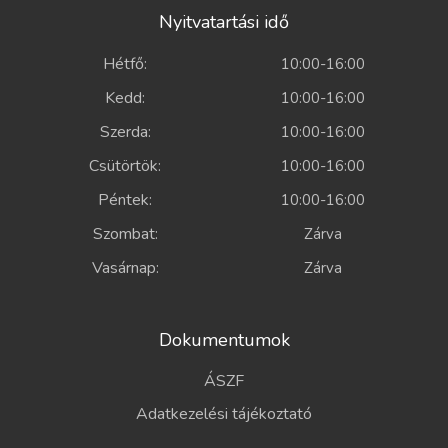
Nyitvatartási idő
Hétfő:
10:00-16:00
Kedd:
10:00-16:00
Szerda:
10:00-16:00
Csütörtök:
10:00-16:00
Péntek:
10:00-16:00
Szombat:
Zárva
Vasárnap:
Zárva
Dokumentumok
ÁSZF
Adatkezelési tájékoztató