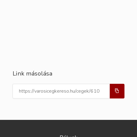
Link másolása