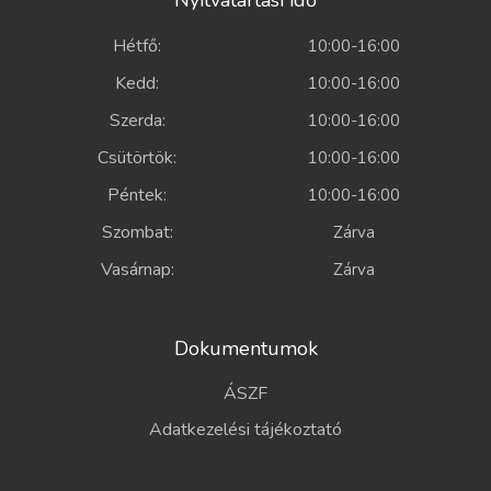
Nyitvatartási idő
Hétfő:
10:00-16:00
Kedd:
10:00-16:00
Szerda:
10:00-16:00
Csütörtök:
10:00-16:00
Péntek:
10:00-16:00
Szombat:
Zárva
Vasárnap:
Zárva
Dokumentumok
ÁSZF
Adatkezelési tájékoztató