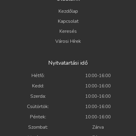
Kezdőlap
Kapcsolat
Keresés
Városi Hírek
Nyitvatartási idő
Hétfő:
10:00-16:00
Kedd:
10:00-16:00
Szerda:
10:00-16:00
Csütörtök:
10:00-16:00
Péntek:
10:00-16:00
Szombat:
Zárva