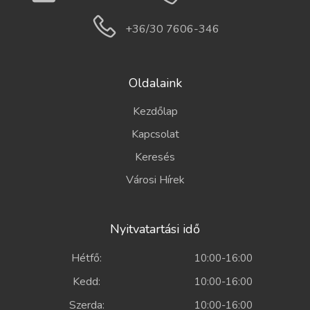
+36/30 7606-346
Oldalaink
Kezdőlap
Kapcsolat
Keresés
Városi Hírek
Nyitvatartási idő
Hétfő:
10:00-16:00
Kedd:
10:00-16:00
Szerda:
10:00-16:00