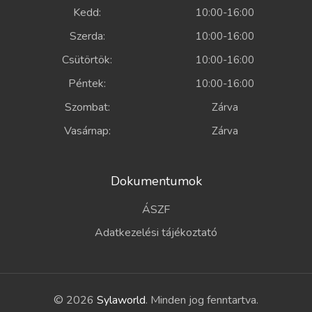
Kedd:
10:00-16:00
Szerda:
10:00-16:00
Csütörtök:
10:00-16:00
Péntek:
10:00-16:00
Szombat:
Zárva
Vasárnap:
Zárva
Dokumentumok
ÁSZF
Adatkezelési tájékoztató
© 2026
Sylaworld
. Minden jog fenntartva.