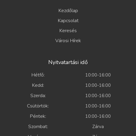
Kezdőlap
Kapcsolat
Keresés
Városi Hírek
Nyitvatartási idő
Hétfő:
10:00-16:00
Kedd:
10:00-16:00
Szerda:
10:00-16:00
Csütörtök:
10:00-16:00
Péntek:
10:00-16:00
Szombat:
Zárva