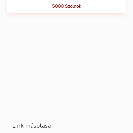
5000 Szolnok
Link másolása