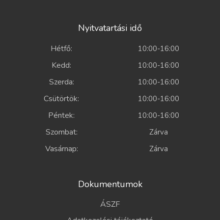
Nyitvatartási idő
Hétfő:
10:00-16:00
Kedd:
10:00-16:00
Szerda:
10:00-16:00
Csütörtök:
10:00-16:00
Péntek:
10:00-16:00
Szombat:
Zárva
Vasárnap:
Zárva
Dokumentumok
ÁSZF