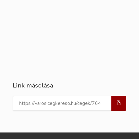
Link másolása