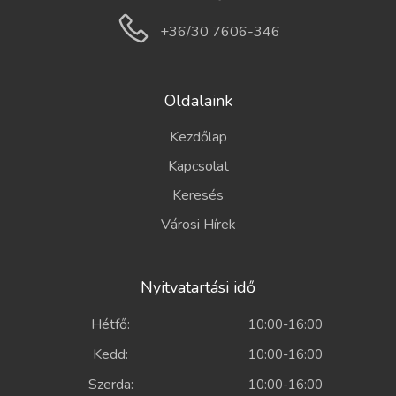
+36/30 7606-346
Oldalaink
Kezdőlap
Kapcsolat
Keresés
Városi Hírek
Nyitvatartási idő
Hétfő:
10:00-16:00
Kedd:
10:00-16:00
Szerda:
10:00-16:00