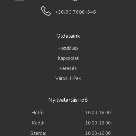
+36/30 7606-346
Oldalaink
Kezdőlap
Kapcsolat
Keresés
Városi Hírek
Nyitvatartási idő
Hétfő:
10:00-16:00
Kedd:
10:00-16:00
Szerda:
10:00-16:00