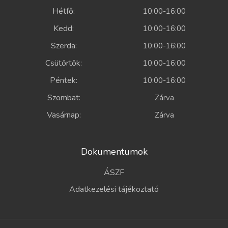
Hétfő:
10:00-16:00
Kedd:
10:00-16:00
Szerda:
10:00-16:00
Csütörtök:
10:00-16:00
Péntek:
10:00-16:00
Szombat:
Zárva
Vasárnap:
Zárva
Dokumentumok
ÁSZF
Adatkezelési tájékoztató