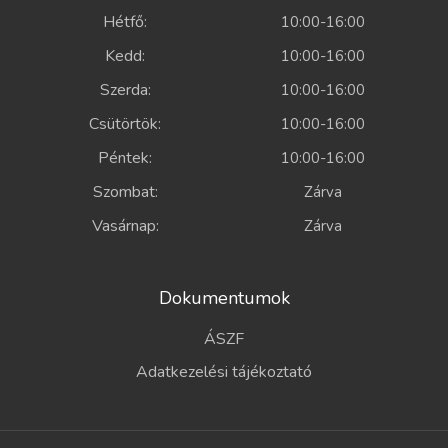
Hétfő:
10:00-16:00
Kedd:
10:00-16:00
Szerda:
10:00-16:00
Csütörtök:
10:00-16:00
Péntek:
10:00-16:00
Szombat:
Zárva
Vasárnap:
Zárva
Dokumentumok
ÁSZF
Adatkezelési tájékoztató