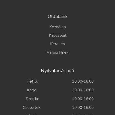
Oldalaink
Kezdőlap
Kapcsolat
Keresés
Városi Hírek
Nyitvatartási idő
Hétfő:
10:00-16:00
Kedd:
10:00-16:00
Szerda:
10:00-16:00
Csütörtök:
10:00-16:00