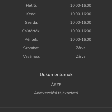
Hétfő:
10:00-16:00
Kedd:
10:00-16:00
Szerda:
10:00-16:00
Csütörtök:
10:00-16:00
Péntek:
10:00-16:00
Szombat:
Zárva
Vasárnap:
Zárva
Dokumentumok
ÁSZF
Adatkezelési tájékoztató