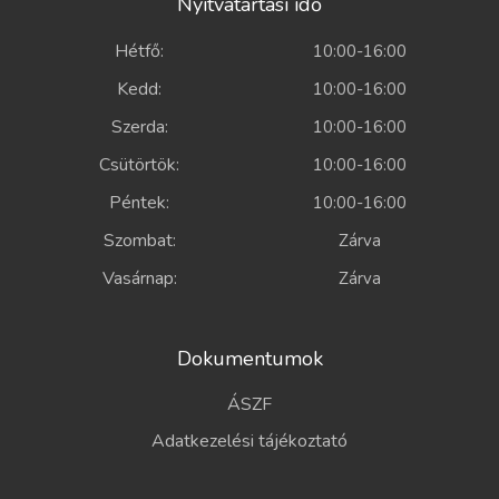
Nyitvatartási idő
Hétfő:
10:00-16:00
Kedd:
10:00-16:00
Szerda:
10:00-16:00
Csütörtök:
10:00-16:00
Péntek:
10:00-16:00
Szombat:
Zárva
Vasárnap:
Zárva
Dokumentumok
ÁSZF
Adatkezelési tájékoztató