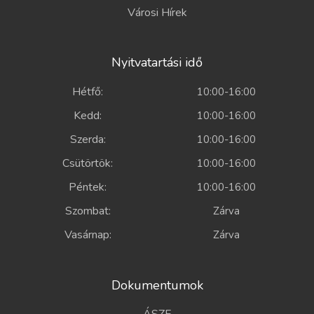
Városi Hírek
Nyitvatartási idő
Hétfő:
10:00-16:00
Kedd:
10:00-16:00
Szerda:
10:00-16:00
Csütörtök:
10:00-16:00
Péntek:
10:00-16:00
Szombat:
Zárva
Vasárnap:
Zárva
Dokumentumok