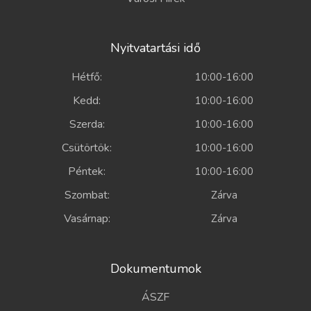
Nyitvatartási idő
Hétfő:
10:00-16:00
Kedd:
10:00-16:00
Szerda:
10:00-16:00
Csütörtök:
10:00-16:00
Péntek:
10:00-16:00
Szombat:
Zárva
Vasárnap:
Zárva
Dokumentumok
ÁSZF