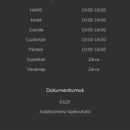
Hétfő:
10:00-16:00
Kedd:
10:00-16:00
Szerda:
10:00-16:00
Csütörtök:
10:00-16:00
Péntek:
10:00-16:00
Szombat:
Zárva
Vasárnap:
Zárva
Dokumentumok
ÁSZF
Adatkezelési tájékoztató