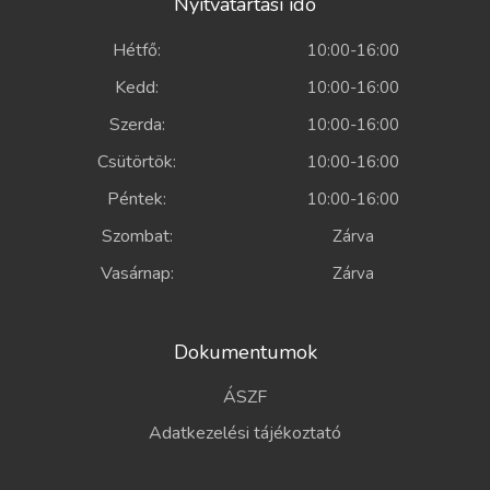
Nyitvatartási idő
Hétfő:
10:00-16:00
Kedd:
10:00-16:00
Szerda:
10:00-16:00
Csütörtök:
10:00-16:00
Péntek:
10:00-16:00
Szombat:
Zárva
Vasárnap:
Zárva
Dokumentumok
ÁSZF
Adatkezelési tájékoztató