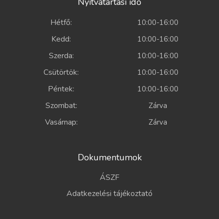
Nyitvatartási idő
Hétfő:
10:00-16:00
Kedd:
10:00-16:00
Szerda:
10:00-16:00
Csütörtök:
10:00-16:00
Péntek:
10:00-16:00
Szombat:
Zárva
Vasárnap:
Zárva
Dokumentumok
ÁSZF
Adatkezelési tájékoztató