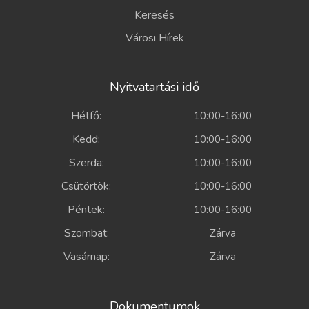
Keresés
Városi Hírek
Nyitvatartási idő
Hétfő:
10:00-16:00
Kedd:
10:00-16:00
Szerda:
10:00-16:00
Csütörtök:
10:00-16:00
Péntek:
10:00-16:00
Szombat:
Zárva
Vasárnap:
Zárva
Dokumentumok