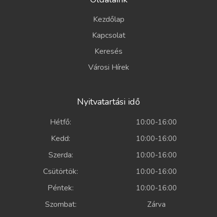
Kezdőlap
Kapcsolat
Keresés
Városi Hírek
Nyitvatartási idő
Hétfő:
10:00-16:00
Kedd:
10:00-16:00
Szerda:
10:00-16:00
Csütörtök:
10:00-16:00
Péntek:
10:00-16:00
Szombat:
Zárva