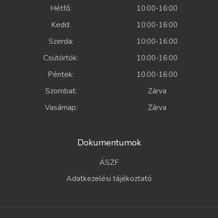
Hétfő:
10:00-16:00
Kedd:
10:00-16:00
Szerda:
10:00-16:00
Csütörtök:
10:00-16:00
Péntek:
10:00-16:00
Szombat:
Zárva
Vasárnap:
Zárva
Dokumentumok
ÁSZF
Adatkezelési tájékoztató