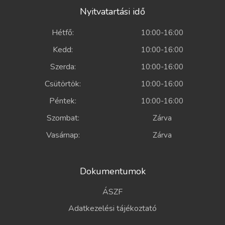
Nyitvatartási idő
Hétfő:
10:00-16:00
Kedd:
10:00-16:00
Szerda:
10:00-16:00
Csütörtök:
10:00-16:00
Péntek:
10:00-16:00
Szombat:
Zárva
Vasárnap:
Zárva
Dokumentumok
ÁSZF
Adatkezelési tájékoztató