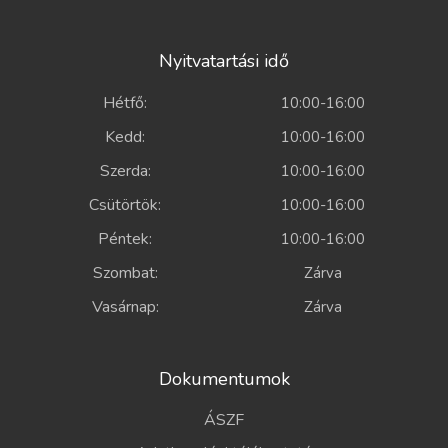
Nyitvatartási idő
Hétfő:
10:00-16:00
Kedd:
10:00-16:00
Szerda:
10:00-16:00
Csütörtök:
10:00-16:00
Péntek:
10:00-16:00
Szombat:
Zárva
Vasárnap:
Zárva
Dokumentumok
ÁSZF