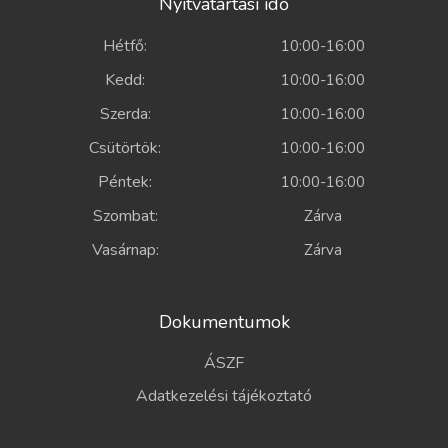
Nyitvatartási idő
Hétfő:
10:00-16:00
Kedd:
10:00-16:00
Szerda:
10:00-16:00
Csütörtök:
10:00-16:00
Péntek:
10:00-16:00
Szombat:
Zárva
Vasárnap:
Zárva
Dokumentumok
ÁSZF
Adatkezelési tájékoztató