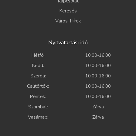
Kapcsolat
Keresés
Városi Hírek
Nyitvatartási idő
Hétfő:
10:00-16:00
Kedd:
10:00-16:00
Szerda:
10:00-16:00
Csütörtök:
10:00-16:00
Péntek:
10:00-16:00
Szombat:
Zárva
Vasárnap:
Zárva