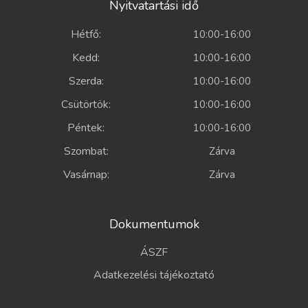
Nyitvatartási idő
Hétfő:
10:00-16:00
Kedd:
10:00-16:00
Szerda:
10:00-16:00
Csütörtök:
10:00-16:00
Péntek:
10:00-16:00
Szombat:
Zárva
Vasárnap:
Zárva
Dokumentumok
ÁSZF
Adatkezelési tájékoztató